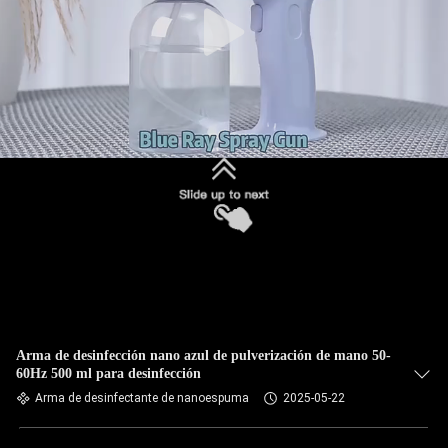
Arma de desinfección nano azul de pulverización de mano 50-
60Hz 500 ml para desinfección
Arma de desinfectante de nanoespuma
2025-05-22