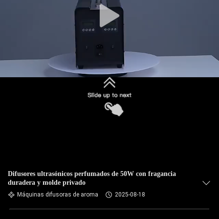
Difusores ultrasónicos perfumados de 50W con fragancia
duradera y molde privado
Máquinas difusoras de aroma
2025-08-18